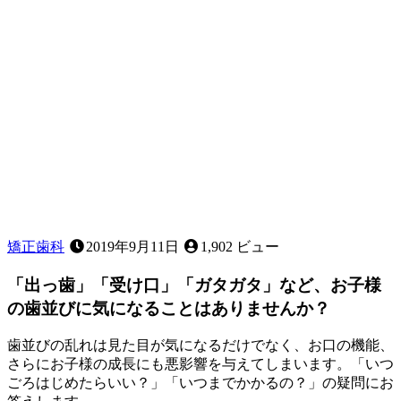
矯正歯科
2019年9月11日
1,902 ビュー
「出っ歯」「受け口」「ガタガタ」など、お子様
の歯並びに気になることはありませんか？
歯並びの乱れは見た目が気になるだけでなく、お口の機能、
さらにお子様の成長にも悪影響を与えてしまいます。「いつ
ごろはじめたらいい？」「いつまでかかるの？」の疑問にお