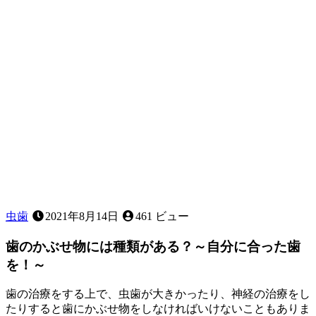
サ
イ
ン？！
虫歯
2021年8月14日
461 ビュー
歯のかぶせ物には種類がある？～自分に合った歯
を！～
歯の治療をする上で、虫歯が大きかったり、神経の治療をし
たりすると歯にかぶせ物をしなければいけないこともありま