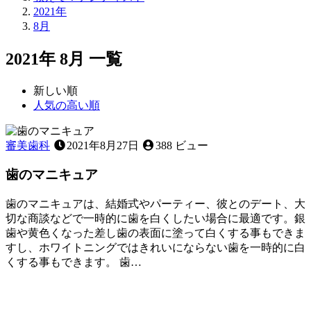
2021年
8月
2021年 8月 一覧
新しい順
人気の高い順
審美歯科
2021年8月27日
388 ビュー
歯のマニキュア
歯のマニキュアは、結婚式やパーティー、彼とのデート、大
切な商談などで一時的に歯を白くしたい場合に最適です。銀
歯や黄色くなった差し歯の表面に塗って白くする事もできま
すし、ホワイトニングではきれいにならない歯を一時的に白
くする事もできます。 歯…
2021
年
8