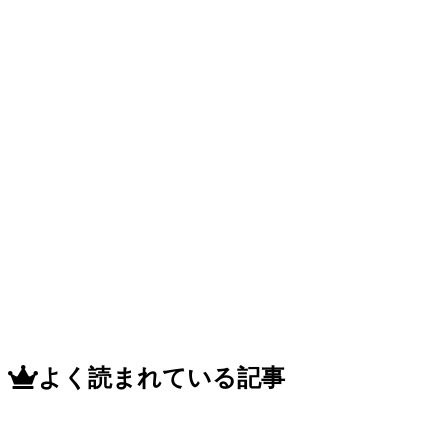
よく読まれている記事