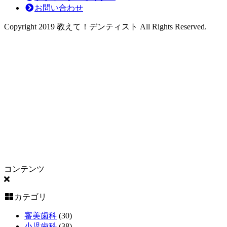
断
お問い合わせ
～
Copyright 2019 教えて！デンティスト All Rights Reserved.
コンテンツ
カテゴリ
審美歯科
(30)
小児歯科
(38)