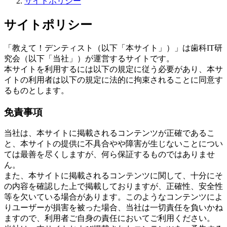
サイトポリシー
サイトポリシー
「教えて！デンティスト（以下「本サイト」）」は歯科IT研
究会（以下「当社」）が運営するサイトです。
本サイトを利用するには以下の規定に従う必要があり、本サ
イトの利用者は以下の規定に法的に拘束されることに同意す
るものとします。
免責事項
当社は、本サイトに掲載されるコンテンツが正確であるこ
と、本サイトの提供に不具合やや障害が生じないことについ
ては最善を尽くしますが、何ら保証するものではありませ
ん。
また、本サイトに掲載されるコンテンツに関して、十分にそ
の内容を確認した上で掲載しておりますが、正確性、安全性
等を欠いている場合があります。このようなコンテンツによ
りユーザーが損害を被った場合、当社は一切責任を負いかね
ますので、利用者ご自身の責任においてご利用ください。