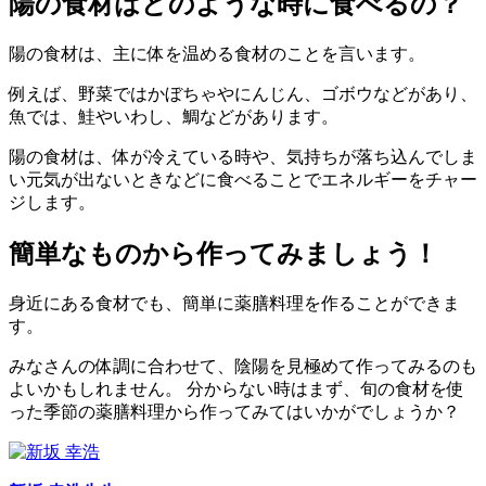
陽の食材はどのような時に食べるの？
陽の食材は、主に体を温める食材のことを言います。
例えば、野菜ではかぼちゃやにんじん、ゴボウなどがあり、
魚では、鮭やいわし、鯛などがあります。
陽の食材は、体が冷えている時や、気持ちが落ち込んでしま
い元気が出ないときなどに食べることでエネルギーをチャー
ジします。
簡単なものから作ってみましょう！
身近にある食材でも、簡単に薬膳料理を作ることができま
す。
みなさんの体調に合わせて、陰陽を見極めて作ってみるのも
よいかもしれません。 分からない時はまず、旬の食材を使
った季節の薬膳料理から作ってみてはいかがでしょうか？