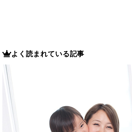
よく読まれている記事