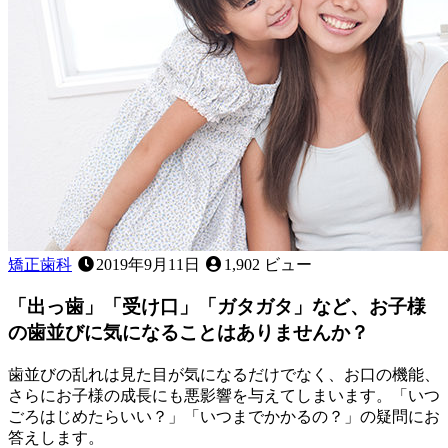
矯正歯科
2019年9月11日
1,902 ビュー
「出っ歯」「受け口」「ガタガタ」など、お子様
の歯並びに気になることはありませんか？
歯並びの乱れは見た目が気になるだけでなく、お口の機能、
さらにお子様の成長にも悪影響を与えてしまいます。「いつ
ごろはじめたらいい？」「いつまでかかるの？」の疑問にお
答えします。