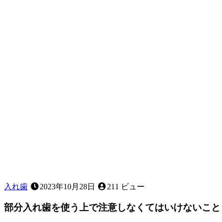
入れ歯
2023年10月28日
211 ビュー
部分入れ歯を使う上で注意しなくてはいけないこと