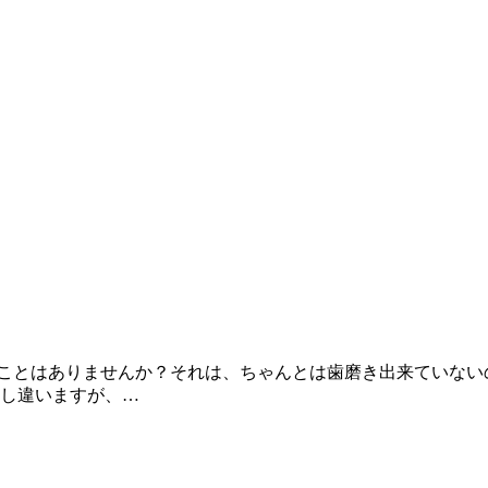
ことはありませんか？それは、ちゃんとは歯磨き出来ていない
少し違いますが、…