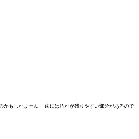
のかもしれません。 歯には汚れが残りやすい部分があるので