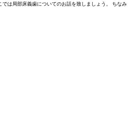
では局部床義歯についてのお話を致しましょう。 ちなみ