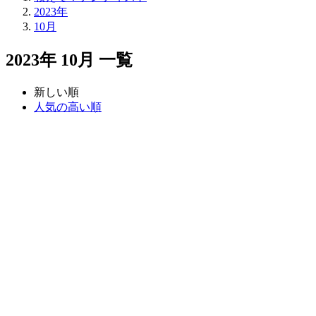
2023年
10月
2023年 10月 一覧
新しい順
人気の高い順