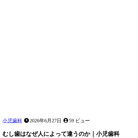
小児歯科
2026年6月27日
59 ビュー
むし歯はなぜ人によって違うのか｜小児歯科