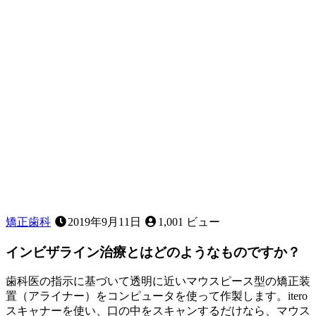
つ
い
て
矯正歯科
2019年9月11日
1,001 ビュー
インビザライン治療とはどのようなものですか？
歯科医の指示に基づいて透明に近いマウスピース型の矯正装
置（アライナー）をコンピュータを使って作製します。itero
スキャナーを使い、口の中をスキャンするだけなら、マウス