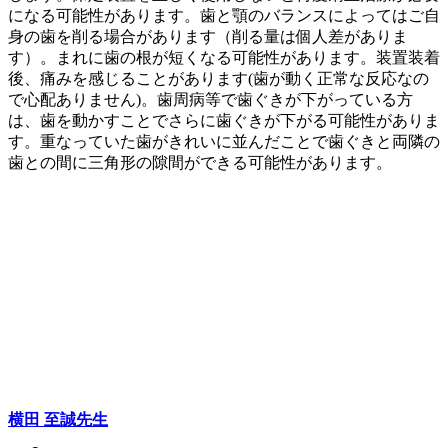
になる可能性があります。歯と顎のバランスによってはご自
身の歯を削る場合があります（削る量は個人差がありま
す）。まれに歯の根が短くなる可能性があります。装置装着
後、痛みを感じることがあります(歯が動く正常な反応なの
で心配ありません)。歯周病等で歯ぐきが下がっている方
は、歯を動かすことでさらに歯ぐきが下がる可能性がありま
す。重なっていた歯がきれいに並んだことで歯ぐきと両隣の
歯との間に三角形の隙間ができる可能性があります。
横田 至誠
先生