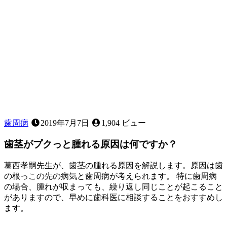
歯周病
2019年7月7日
1,904 ビュー
歯茎がプクっと腫れる原因は何ですか？
葛西孝嗣先生が、歯茎の腫れる原因を解説します。原因は歯
の根っこの先の病気と歯周病が考えられます。 特に歯周病
の場合、腫れが収まっても、繰り返し同じことが起こること
がありますので、早めに歯科医に相談することをおすすめし
ます。
2023