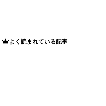
よく読まれている記事