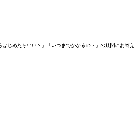
ろはじめたらいい？」「いつまでかかるの？」の疑問にお答え