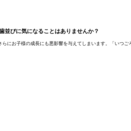
歯並びに気になることはありませんか？
さらにお子様の成長にも悪影響を与えてしまいます。「いつご