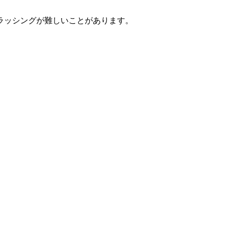
ラッシングが難しいことがあります。