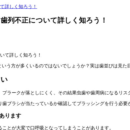
て詳しく知ろう！
！歯列不正について詳しく知ろう！
るという方が多くいるのではないでしょうか？実は歯並びは見た
すい
、プラークが落としにくく、その結果虫歯や歯周病になるリス
り歯ブラシが当たっているか確認してブラッシングを行う必要
あります
ることが大変で口呼吸となってしまうことがあります。