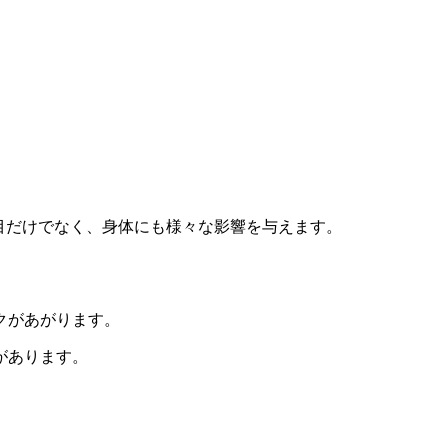
目だけでなく、身体にも様々な影響を与えます。
クがあがります。
があります。