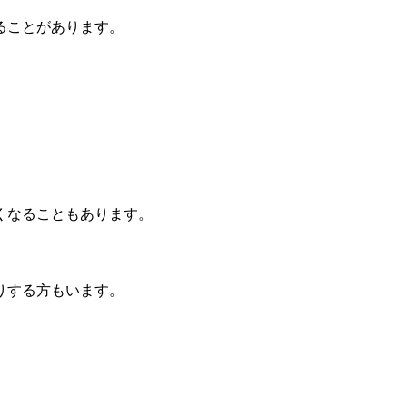
ることがあります。
くなることもあります。
りする方もいます。