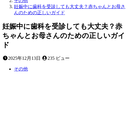
その他
妊娠中に歯科を受診しても大丈夫？赤ちゃんとお母さ
んのための正しいガイド
妊娠中に歯科を受診しても大丈夫？赤
ちゃんとお母さんのための正しいガイ
ド
2025
2025年12月13日
235 ビュー
年
12
その他
月
13
日