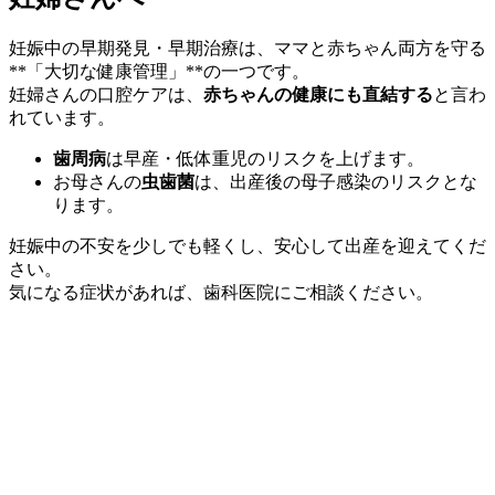
妊娠中の早期発見・早期治療は、ママと赤ちゃん両方を守る
**「大切な健康管理」**の一つです。
妊婦さんの口腔ケアは、
赤ちゃんの健康にも直結する
と言わ
れています。
歯周病
は早産・低体重児のリスクを上げます。
お母さんの
虫歯菌
は、出産後の母子感染のリスクとな
ります。
妊娠中の不安を少しでも軽くし、安心して出産を迎えてくだ
さい。
気になる症状があれば、歯科医院にご相談ください。