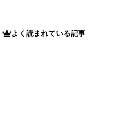
よく読まれている記事