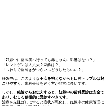
「妊娠中に歯医者へ行っても赤ちゃんに影響はない？」
「レントゲンは大丈夫？麻酔は？」
「つわりで歯磨きがつらい…どうしたらいい？」
妊娠中は、このような
不安を抱えながらも口腔トラブルは起
こりやすく
、歯科受診を迷う方が非常に多いです。
しかし、
結論からお伝えすると、妊娠中の歯科受診は安全で
あり、むしろ積極的に受診すべきです
。
治療を先延ばしにすると症状が悪化し、妊娠中の健康管理に