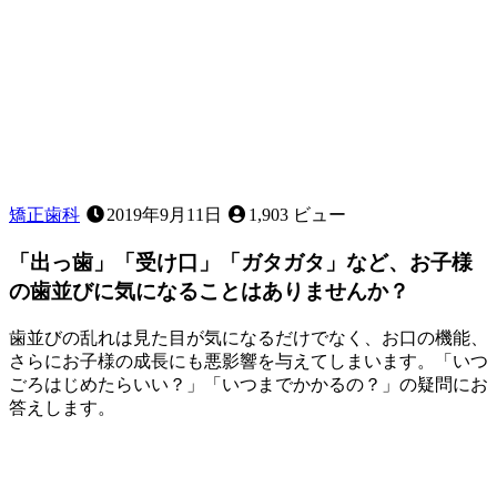
矯正歯科
2019年9月11日
1,903 ビュー
「出っ歯」「受け口」「ガタガタ」など、お子様
の歯並びに気になることはありませんか？
歯並びの乱れは見た目が気になるだけでなく、お口の機能、
さらにお子様の成長にも悪影響を与えてしまいます。「いつ
ごろはじめたらいい？」「いつまでかかるの？」の疑問にお
答えします。
2023
年
4
月