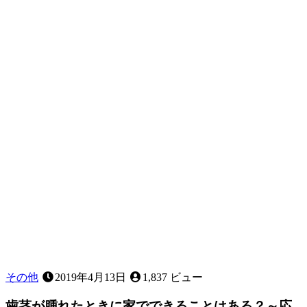
その他
2019年4月13日
1,837 ビュー
歯茎が腫れたときに家でできることはある？～応