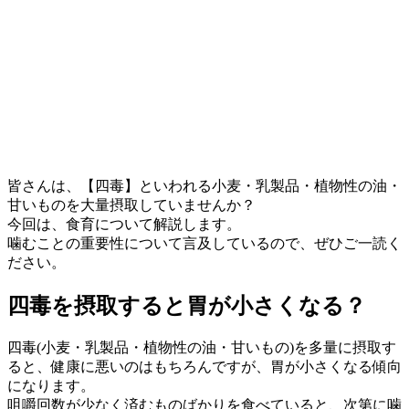
皆さんは、【四毒】といわれる小麦・乳製品・植物性の油・
甘いものを大量摂取していませんか？
今回は、食育について解説します。
噛むことの重要性について言及しているので、ぜひご一読く
ださい。
四毒を摂取すると胃が小さくなる？
四毒(小麦・乳製品・植物性の油・甘いもの)を多量に摂取す
ると、健康に悪いのはもちろんですが、胃が小さくなる傾向
になります。
咀嚼回数が少なく済むものばかりを食べていると、次第に噛