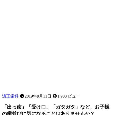
矯正歯科
2019年9月11日
1,903 ビュー
「出っ歯」「受け口」「ガタガタ」など、お子様
の歯並びに気になることはありませんか？