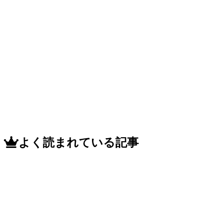
よく読まれている記事