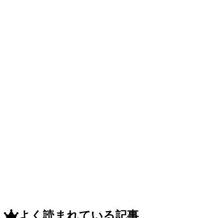
よく読まれている記事