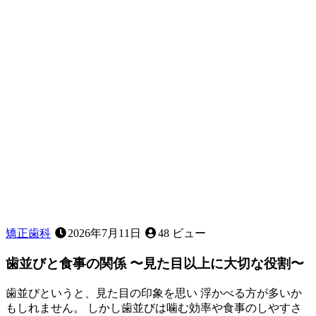
知
る
～
矯正歯科
2026年7月11日
48 ビュー
歯並びと食事の関係 〜見た目以上に大切な役割〜
歯並びというと、見た目の印象を思い 浮かべる方が多いか
もしれません。 しかし歯並びは噛む効率や食事のしやすさ