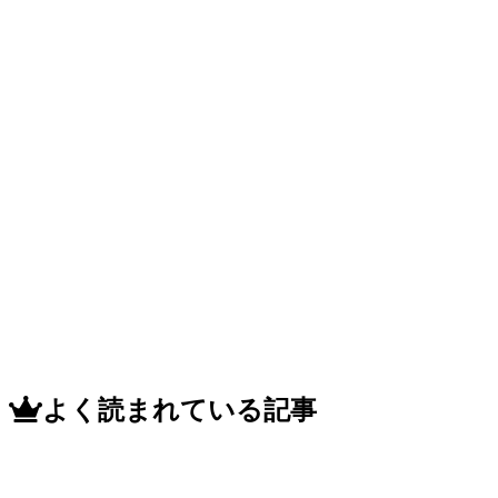
よく読まれている記事