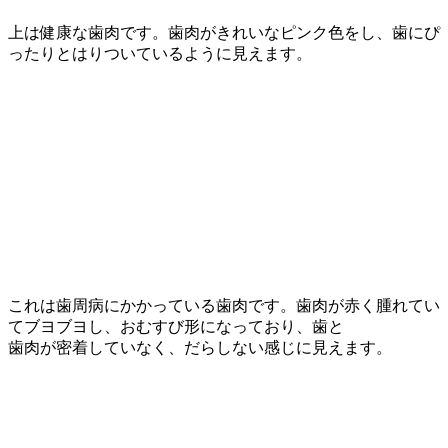
上は健康な歯肉です。歯肉がきれいなピンク色をし、歯にぴ
ったりとはりついているように見えます。
これは歯周病にかかっている歯肉です。歯肉が赤く腫れてい
てブヨブヨし、おむすび形になっており、歯と
歯肉が密着していなく、だらしない感じに見えます。