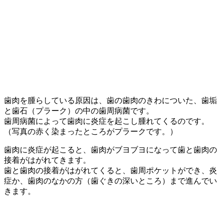
歯肉を腫らしている原因は、歯の歯肉のきわについた、歯垢
と歯石（プラーク）の中の歯周病菌です。
歯周病菌によって歯肉に炎症を起こし腫れてくるのです。
（写真の赤く染まったところがプラークです。）
歯肉に炎症が起こると、歯肉がブヨブヨになって歯と歯肉の
接着がはがれてきます。
歯と歯肉の接着がはがれてくると、歯周ポケットができ、炎
症か、歯肉のなかの方（歯ぐきの深いところ）まで進んでい
きます。