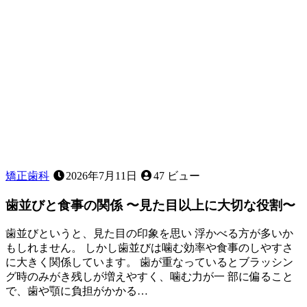
矯正歯科
2026年7月11日
47 ビュー
歯並びと食事の関係 〜見た目以上に大切な役割〜
歯並びというと、見た目の印象を思い 浮かべる方が多いか
もしれません。 しかし歯並びは噛む効率や食事のしやすさ
に大きく関係しています。 歯が重なっているとブラッシン
グ時のみがき残しが増えやすく、噛む力が一 部に偏ること
で、歯や顎に負担がかかる…
2026