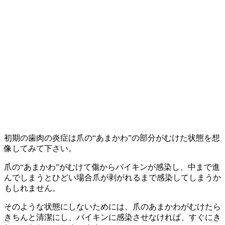
初期の歯肉の炎症は爪の“あまかわ”の部分がむけた状態を想
像してみて下さい。
爪の“あまかわ”がむけて傷からバイキンが感染し、中まで進
んでしまうとひどい場合爪が剥がれるまで感染してしまうか
もしれません。
そのような状態にしないためには、爪のあまかわがむけたら
きちんと清潔にし、バイキンに感染させなければ、すぐにき