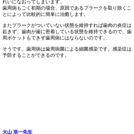
れいになおってしまいます。
歯周病もごく初期の場合、原因であるプラークを取り除くこ
とによって比較的に簡単に治癒します。
またプラークがついていない状態を維持すれば歯肉の炎症は
起きず、歯肉が歯に密着している状態を維持できるので、歯
周ポケットもできず歯周病にはならないのです。
そうです。歯周病は歯周病菌による細菌感染です。感染症は
予防することができるのです。
大山 浩一
先生