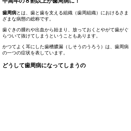
中高年の８割以上が歯周病に！
歯周病
とは、歯と歯を支える組織（歯周組織）におけるさま
ざまな病態の総称です。
歯ぐきの腫れや出血から始まり、放っておくとやがて歯がぐ
らついて抜けてしまうということもあります。
かつてよく耳にした歯槽膿漏（しそうのうろう）は、歯周病
の一つの症状を表しています。
どうして歯周病になってしまうの