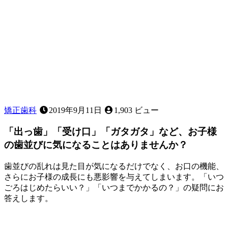
矯正歯科
2019年9月11日
1,903 ビュー
「出っ歯」「受け口」「ガタガタ」など、お子様
の歯並びに気になることはありませんか？
歯並びの乱れは見た目が気になるだけでなく、お口の機能、
さらにお子様の成長にも悪影響を与えてしまいます。「いつ
ごろはじめたらいい？」「いつまでかかるの？」の疑問にお
答えします。
2023
年
4