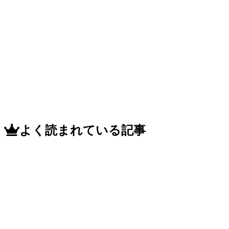
よく読まれている記事