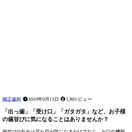
矯正歯科
2019年9月11日
1,903 ビュー
「出っ歯」「受け口」「ガタガタ」など、お子様
の歯並びに気になることはありませんか？
歯並びの乱れは見た目が気になるだけでなく、お口の機能、