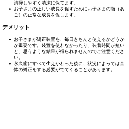
清掃しやすく清潔に保てます。
お子さまの正しい成長を促すためにお子さまの顎（あ
ご）の正常な成長を促します。
デメリット
お子さまが矯正装置を、毎日きちんと使えるかどうか
が重要です。装置を使わなかったり、装着時間が短い
と、思うような結果が得られませんのでご注意くださ
い。
永久歯にすべて生えかわった後に、状況によっては全
体の矯正をする必要がでてくることがあります。