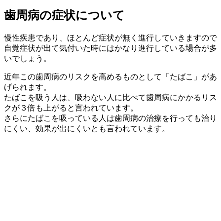
歯周病の症状について
慢性疾患であり、ほとんど症状が無く進行していきますので
自覚症状が出て気付いた時にはかなり進行している場合が多
いでしょう。
近年この歯周病のリスクを高めるものとして「たばこ」があ
げられます。
たばこを吸う人は、吸わない人に比べて歯周病にかかるリス
クが３倍も上がると言われています。
さらにたばこを吸っている人は歯周病の治療を行っても治り
にくい、効果が出にくいとも言われています。