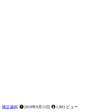
矯正歯科
2019年9月11日
1,903 ビュー