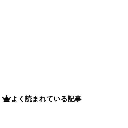
よく読まれている記事