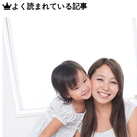
よく読まれている記事