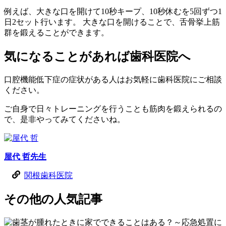
例えば、大きな口を開けて10秒キープ、10秒休むを5回ずつ1
日2セット行います。 大きな口を開けることで、舌骨挙上筋
群を鍛えることができます。
気になることがあれば歯科医院へ
口腔機能低下症の症状がある人はお気軽に歯科医院にご相談
ください。
ご自身で日々トレーニングを行うことも筋肉を鍛えられるの
で、是非やってみてくださいね。
屋代 哲
先生
関根歯科医院
その他
の
人気記事