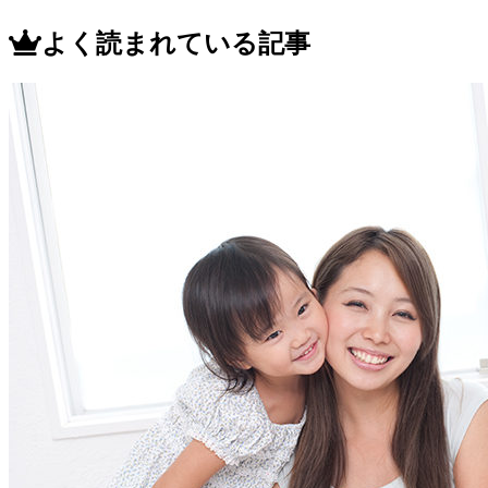
よく読まれている記事