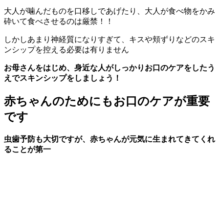
大人が噛んだものを口移しであげたり、大人が食べ物をかみ
砕いて食べさせるのは厳禁！！
しかしあまり神経質になりすぎて、キスや頬ずりなどのスキ
ンシップを控える必要は有りません
お母さんをはじめ、身近な人がしっかりお口のケアをしたう
えでスキンシップをしましょう！
赤ちゃんのためにもお口のケアが重要
です
虫歯予防も大切ですが、赤ちゃんが元気に生まれてきてくれ
ることが第一