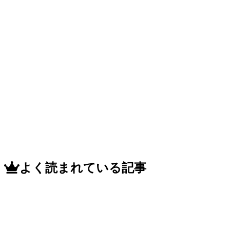
よく読まれている記事