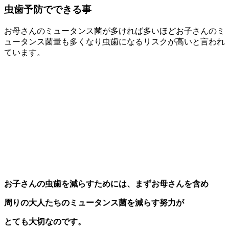
虫歯予防でできる事
お母さんのミュータンス菌が多ければ多いほどお子さんのミ
ュータンス菌量も多くなり虫歯になるリスクが高いと言われ
ています。
お子さんの虫歯を減らすためには、まずお母さんを含め
周りの大人たちのミュータンス菌を減らす努力が
とても大切なのです。