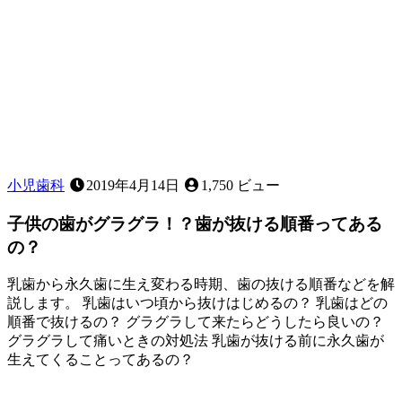
小児歯科
2019年4月14日
1,750 ビュー
子供の歯がグラグラ！？歯が抜ける順番ってある
の？
乳歯から永久歯に生え変わる時期、歯の抜ける順番などを解
説します。 乳歯はいつ頃から抜けはじめるの？ 乳歯はどの
順番で抜けるの？ グラグラして来たらどうしたら良いの？
グラグラして痛いときの対処法 乳歯が抜ける前に永久歯が
生えてくることってあるの？
2023
年