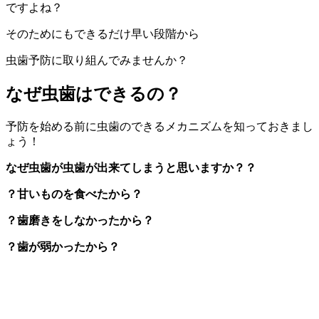
ですよね？
そのためにもできるだけ早い段階から
虫歯予防に取り組んでみませんか？
なぜ虫歯はできるの？
予防を始める前に虫歯のできるメカニズムを知っておきまし
ょう！
なぜ虫歯が虫歯が出来てしまうと思いますか？？
？甘いものを食べたから？
？歯磨きをしなかったから？
？歯が弱かったから？