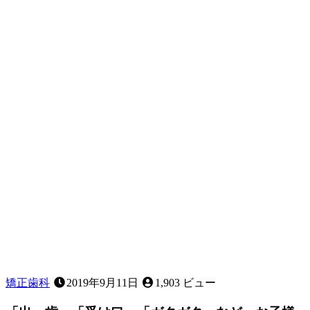
矯正歯科
2019年9月11日
1,903 ビュー