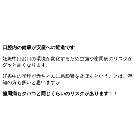
口腔内の健康が
安産への近道です
妊娠中はお口の環境が変化するため虫歯や歯周病のリスクが
グッ
と高くなります。
妊娠中の喫煙が赤ちゃんに悪影響を及ぼすということはご存
知の方も多いと思いますが
歯周病もタバコと同じくらいのリスクがあります！！