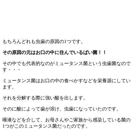
もちろんどれも虫歯の原因の1つです。
その原因の元はお口の中に住んでいるばい菌！！
その中でも代表的なのがミュータンス菌という虫歯菌なので
す・・・
ミュータンス菌はお口の中の食べかすなどを栄養源にしてい
ます。
それを分解する際に強い酸を出します。
そのに酸によって歯が溶け、虫歯になっていたのです。
唾液などを介して、お母さんやご家族から感染している菌の
1つがこのミュータンス菌だったのです。