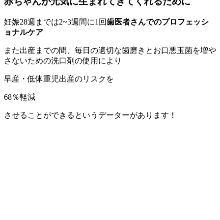
赤ちゃんが元気に生まれてきてくれるために
妊娠28週までは2~3週間に1回
歯医者さんでのプロフェッシ
ョナルケア
また出産までの間、毎日の適切な歯磨きとお口悪玉菌を増や
さないための洗口剤の使用により
早産・低体重児出産のリスクを
68％軽減
させることができるというデーターがあります！