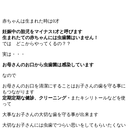
赤ちゃんは生まれた時は0才
妊娠中の胎児をマイナス1才と呼びます
生まれたての赤ちゃんには虫歯菌はいません！
では どこからやってくるの？？
実は・・・
お母さんのお口から虫歯菌は感染しています
なので
お母さんのお口を清潔にすることはお子さんの歯を守る事に
もつながります
定期定期な健診、クリーニング・
またキシリトールなどを使
って
大事なお子さんの大切な歯を守る事が出来ます
大切なお子さんには虫歯でつらい思いをしてもらいたくない