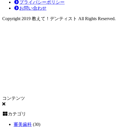
プライバシーポリシー
断
お問い合わせ
～
Copyright 2019 教えて！デンティスト All Rights Reserved.
コンテンツ
カテゴリ
審美歯科
(30)