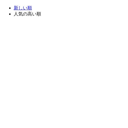
新しい順
人気の高い順