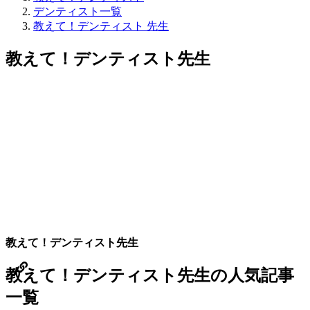
デンティスト一覧
教えて！デンティスト 先生
教えて！デンティスト
先生
教えて！デンティスト
先生
教えて！デンティスト
先生の
人気記事
一覧